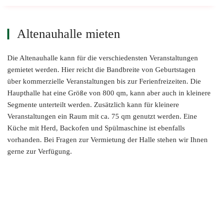
Altenauhalle mieten
Die Altenauhalle kann für die verschiedensten Veranstaltungen
gemietet werden. Hier reicht die Bandbreite von Geburtstagen
über kommerzielle Veranstaltungen bis zur Ferienfreizeiten. Die
Haupthalle hat eine Größe von 800 qm, kann aber auch in kleinere
Segmente unterteilt werden. Zusätzlich kann für kleinere
Veranstaltungen ein Raum mit ca. 75 qm genutzt werden. Eine
Küche mit Herd, Backofen und Spülmaschine ist ebenfalls
vorhanden. Bei Fragen zur Vermietung der Halle stehen wir Ihnen
gerne zur Verfügung.
ZOOM
ZOOM
ZOOM
ZOOM
ZOOM