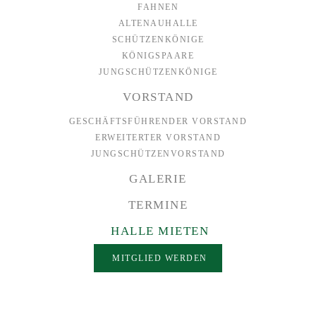
FAHNEN
ALTENAUHALLE
SCHÜTZENKÖNIGE
KÖNIGSPAARE
JUNGSCHÜTZENKÖNIGE
VORSTAND
GESCHÄFTSFÜHRENDER VORSTAND
ERWEITERTER VORSTAND
JUNGSCHÜTZENVORSTAND
GALERIE
TERMINE
HALLE MIETEN
MITGLIED WERDEN