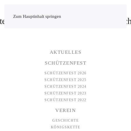
Zum Hauptinhalt springen
AKTUELLES
SCHÜTZENFEST
SCHÜTZENFEST 2026
SCHÜTZENFEST 2025
SCHÜTZENFEST 2024
SCHÜTZENFEST 2023
SCHÜTZENFEST 2022
VEREIN
GESCHICHTE
KÖNIGSKETTE