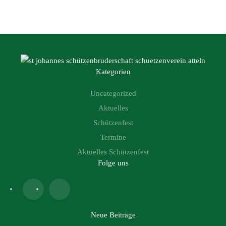
Kategorien
Uncategorized
Aktuelles
Schützenfest
Termine
Aktuelles Schützenfest
Folge uns
Neue Beiträge