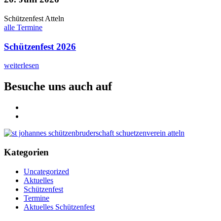
Schützenfest Atteln
alle Termine
Schützenfest 2026
weiterlesen
Besuche uns auch auf
Kategorien
Uncategorized
Aktuelles
Schützenfest
Termine
Aktuelles Schützenfest