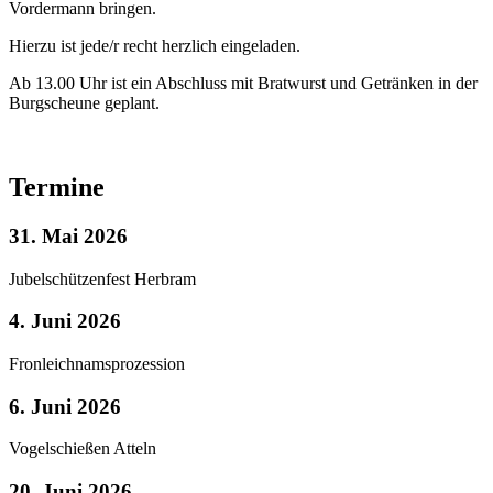
Vordermann bringen.
Hierzu ist jede/r recht herzlich eingeladen.
Ab 13.00 Uhr ist ein Abschluss mit Bratwurst und Getränken in der
Burgscheune geplant.
Termine
31. Mai 2026
Jubelschützenfest Herbram
4. Juni 2026
Fronleichnamsprozession
6. Juni 2026
Vogelschießen Atteln
20. Juni 2026