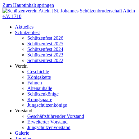
Zum Hauptinhalt springen
Aktuelles
Schützenfest
Schützenfest 2026
Schützenfest 2025
Schützenfest 2024
Schützenfest 2023
Schützenfest 2022
Verein
Geschichte
Königskette
Fahnen
Altenauhalle
Schützenkönige
Königspaare
Jungschützenkönige
Vorstand
Geschäftsführender Vorstand
Erweiterter Vorstand
Jungschützenvorstand
Galerie
Termine