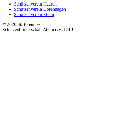
Schützenverein Haaren
Schützenverein Dörenhagen
Schützenverein Etteln
©
2026
St. Johannes
Schützenbruderschaft Atteln e.V. 1710