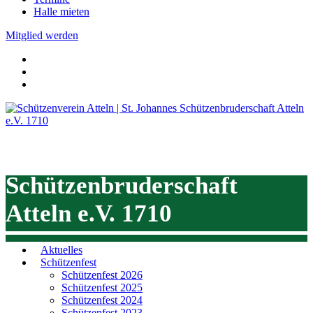
Halle mieten
Mitglied werden
St. Johannes
Schützenbruderschaft
Atteln e.V. 1710
Aktuelles
Schützenfest
Schützenfest 2026
Schützenfest 2025
Schützenfest 2024
Schützenfest 2023