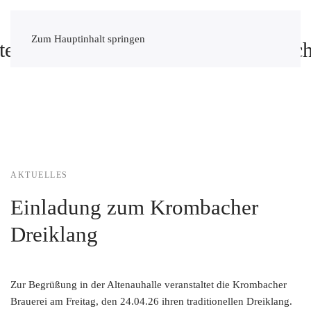
Zum Hauptinhalt springen
AKTUELLES
Einladung zum Krombacher
Dreiklang
Zur Begrüßung in der Altenauhalle veranstaltet die Krombacher
Brauerei am Freitag, den 24.04.26 ihren traditionellen Dreiklang.