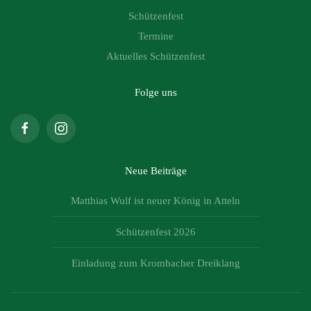
Schützenfest
Termine
Aktuelles Schützenfest
Folge uns
Neue Beiträge
Matthias Wulf ist neuer König in Atteln
Schützenfest 2026
Einladung zum Krombacher Dreiklang