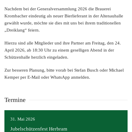
Nachdem bei der Generalversammlung 2026 die Brauerei
Krombacher eindeutig als neuer Bierlieferant in der Altenauhalle
gewählt wurde, möchte sie dies mit uns bei ihrem traditionellen
„Dreiklang“ feiern.
Hierzu sind alle Mitglieder und ihre Partner am Freitag, den 24.
April 2026, ab 18:30 Uhr zu einem geselligen Abend in der
Schützenhalle herzlich eingeladen.
Zur besseren Planung, bitte vorab bei Stefan Busch oder Michael
Kemper per E-Mail oder WhatsApp anmelden.
Termine
31. Mai 2026
Jubelschützenfest Herbram