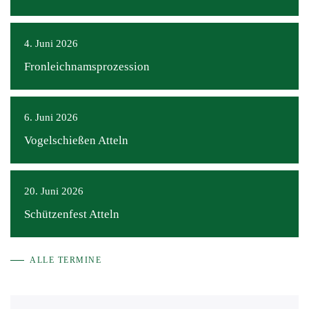
4. Juni 2026
Fronleichnamsprozession
6. Juni 2026
Vogelschießen Atteln
20. Juni 2026
Schützenfest Atteln
ALLE TERMINE