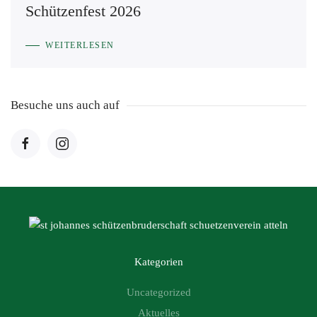
Schützenfest 2026
WEITERLESEN
Besuche uns auch auf
Kategorien
Uncategorized
Aktuelles